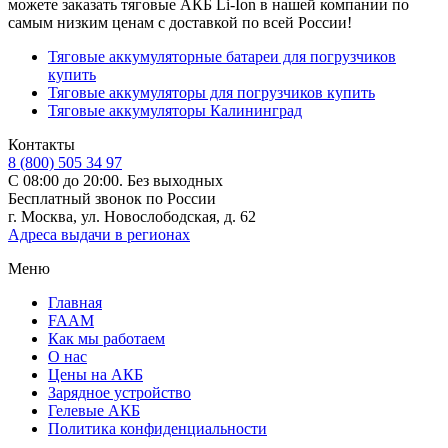
можете заказать тяговые АКБ Li-Ion в нашей компании по
самым низким ценам с доставкой по всей России!
Тяговые аккумуляторные батареи для погрузчиков
купить
Тяговые аккумуляторы для погрузчиков купить
Тяговые аккумуляторы Калининград
Контакты
8 (800) 505 34 97
С 08:00 до 20:00. Без выходных
Бесплатный звонок по России
г. Москва, ул. Новослободская, д. 62
Адреса выдачи в регионах
Меню
Главная
FAAM
Как мы работаем
О нас
Цены на АКБ
Зарядное устройство
Гелевые АКБ
Политика конфиденциальности