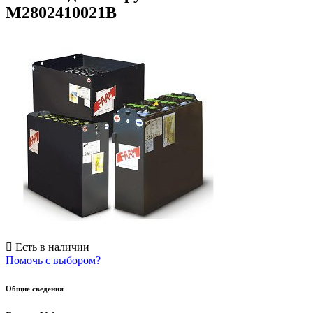
M2802410021B
Есть в наличии
Помочь с выбором?
Общие сведения