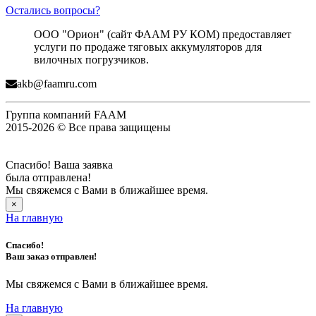
Остались вопросы?
ООО "Орион" (сайт ФААМ РУ КОМ) предоставляет
услуги по продаже тяговых аккумуляторов для
вилочных погрузчиков.
akb@faamru.com
Группа компаний FAAM
2015-2026 © Все права защищены
Спасибо! Ваша заявка
была отправлена!
Мы свяжемся с Вами в ближайшее время.
×
На главную
Спасибо!
Ваш заказ отправлен!
Мы свяжемся с Вами в ближайшее время.
На главную