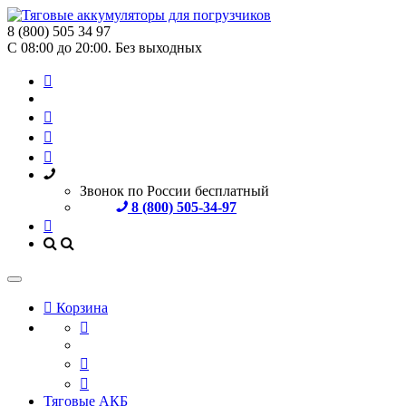
8 (800) 505 34 97
С 08:00 до 20:00. Без выходных
Звонок по России бесплатный
8 (800) 505-34-97
Корзина
Тяговые АКБ