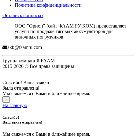
Политика конфиденциальности
Остались вопросы?
ООО "Орион" (сайт ФААМ РУ КОМ) предоставляет
услуги по продаже тяговых аккумуляторов для
вилочных погрузчиков.
akb@faamru.com
Группа компаний FAAM
2015-2026 © Все права защищены
Спасибо! Ваша заявка
была отправлена!
Мы свяжемся с Вами в ближайшее время.
×
На главную
Спасибо!
Ваш заказ отправлен!
Мы свяжемся с Вами в ближайшее время.