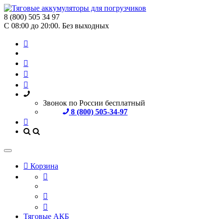
8 (800) 505 34 97
С 08:00 до 20:00. Без выходных
Звонок по России бесплатный
8 (800) 505-34-97
Корзина
Тяговые АКБ