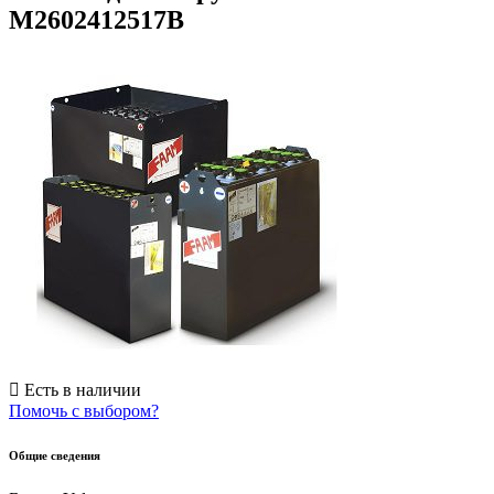
M2602412517B
Есть в наличии
Помочь с выбором?
Общие сведения