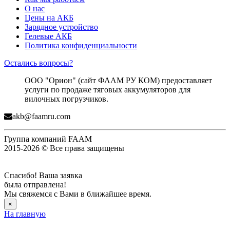
О нас
Цены на АКБ
Зарядное устройство
Гелевые АКБ
Политика конфиденциальности
Остались вопросы?
ООО "Орион" (сайт ФААМ РУ КОМ) предоставляет
услуги по продаже тяговых аккумуляторов для
вилочных погрузчиков.
akb@faamru.com
Группа компаний FAAM
2015-2026 © Все права защищены
Спасибо! Ваша заявка
была отправлена!
Мы свяжемся с Вами в ближайшее время.
×
На главную