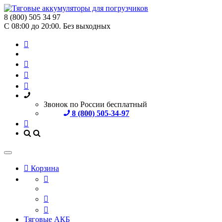
8 (800) 505 34 97
С 08:00 до 20:00. Без выходных
Звонок по России бесплатный
8 (800) 505-34-97
Корзина
Тяговые АКБ