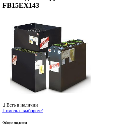
FB15EX143
Есть в наличии
Помочь с выбором?
Общие сведения