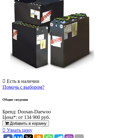
Есть в наличии
Помочь с выбором?
Общие сведения
Бренд:
Doosan-Daewoo
Цена*:
от 134 900 руб.
Добавить в корзину
Узнать цену