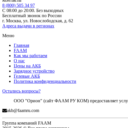
Контакты
8 (800) 505 34 97
С 08:00 до 20:00. Без выходных
Бесплатный звонок по России
г. Москва, ул. Новослободская, д. 62
Адреса выдачи в регионах
Меню
Главная
FAAM
Как мы работаем
О нас
Цены на АКБ
Зарядное устройство
Гелевые АКБ
Политика конфиденциальности
Остались вопросы?
ООО "Орион" (сайт ФААМ РУ КОМ) предоставляет услуги
akb@faamru.com
Группа компаний FAAM