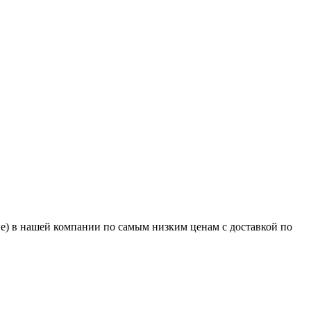
е) в нашей компании по самым низким ценам с доставкой по