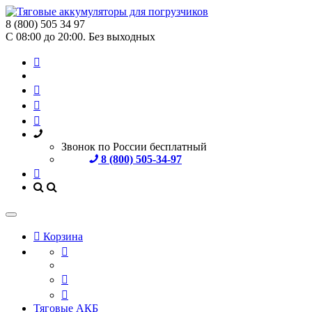
8 (800) 505 34 97
С 08:00 до 20:00. Без выходных
Звонок по России бесплатный
8 (800) 505-34-97
Корзина
Тяговые АКБ