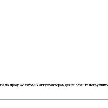
 по продаже тяговых аккумуляторов для вилочных погрузчико