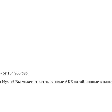
 от 134 900 руб..
ры Hyster? Вы можете заказать тяговые АКБ литий-ионные в наш