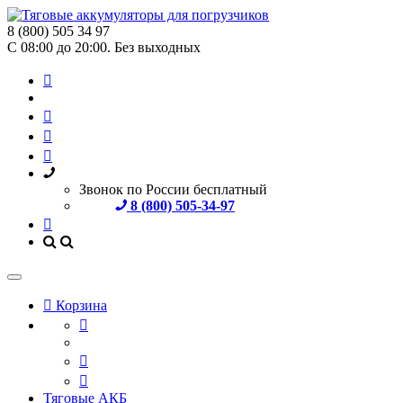
8 (800) 505 34 97
С 08:00 до 20:00. Без выходных
Звонок по России бесплатный
8 (800) 505-34-97
Корзина
Тяговые АКБ