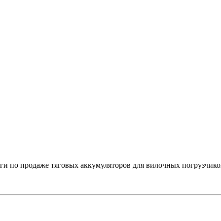
 по продаже тяговых аккумуляторов для вилочных погрузчико