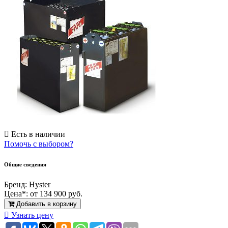
Есть в наличии
Помочь с выбором?
Общие сведения
Бренд:
Hyster
Цена*:
от 134 900 руб.
Добавить в корзину
Узнать цену