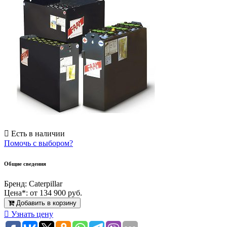
Есть в наличии
Помочь с выбором?
Общие сведения
Бренд:
Caterpillar
Цена*:
от 134 900 руб.
Добавить в корзину
Узнать цену