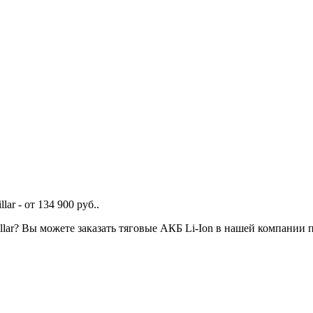
ar - от 134 900 руб..
llar? Вы можете заказать тяговые АКБ Li-Ion в нашей компании 