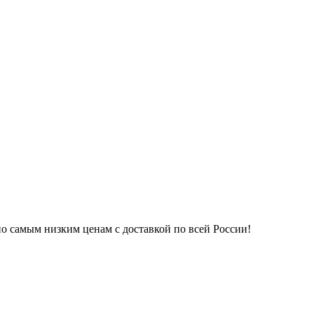
по самым низким ценам с доставкой по всей России!