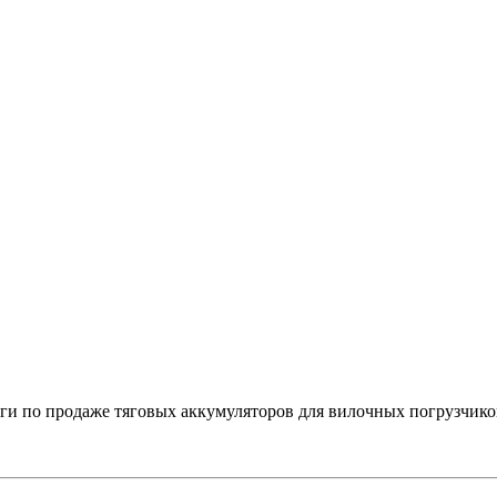
 по продаже тяговых аккумуляторов для вилочных погрузчико