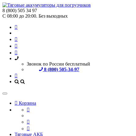
8 (800) 505 34 97
С 08:00 до 20:00. Без выходных
Звонок по России бесплатный
8 (800) 505-34-97
Корзина
Тяговые АКБ