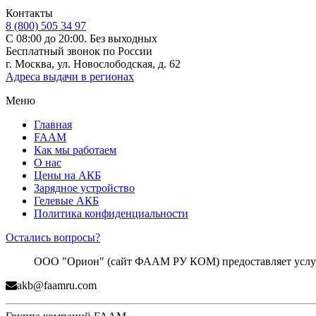
Контакты
8 (800) 505 34 97
С 08:00 до 20:00. Без выходных
Бесплатный звонок по России
г. Москва, ул. Новослободская, д. 62
Адреса выдачи в регионах
Меню
Главная
FAAM
Как мы работаем
О нас
Цены на АКБ
Зарядное устройство
Гелевые АКБ
Политика конфиденциальности
Остались вопросы?
ООО "Орион" (сайт ФААМ РУ КОМ) предоставляет услуги
akb@faamru.com