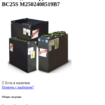
BC25S M2502408519B7
Есть в наличии
Помочь с выбором?
Общие сведения