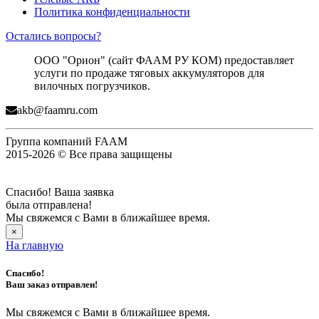
Политика конфиденциальности
Остались вопросы?
ООО "Орион" (сайт ФААМ РУ КОМ) предоставляет
услуги по продаже тяговых аккумуляторов для
вилочных погрузчиков.
akb@faamru.com
Группа компаний FAAM
2015-2026 © Все права защищены
Спасибо! Ваша заявка
была отправлена!
Мы свяжемся с Вами в ближайшее время.
×
На главную
Спасибо!
Ваш заказ отправлен!
Мы свяжемся с Вами в ближайшее время.