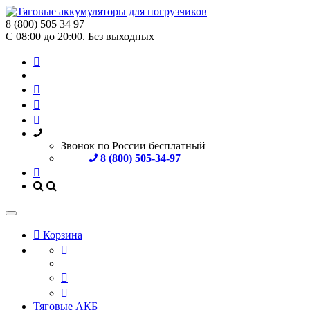
8 (800) 505 34 97
С 08:00 до 20:00. Без выходных
Звонок по России бесплатный
8 (800) 505-34-97
Корзина
Тяговые АКБ