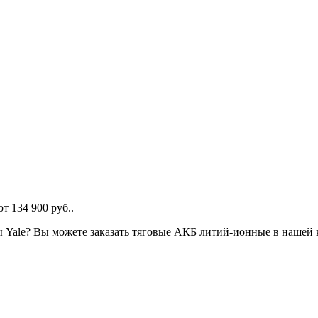
т 134 900 руб..
ры Yale? Вы можете заказать тяговые АКБ литий-ионные в нашей