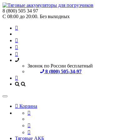
8 (800) 505 34 97
С 08:00 до 20:00. Без выходных
Звонок по России бесплатный
8 (800) 505-34-97
Корзина
Тяговые АКБ