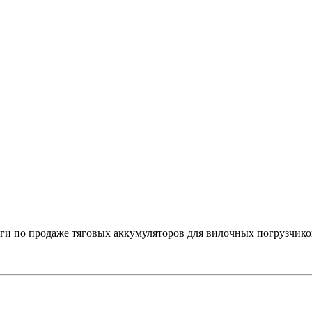
 по продаже тяговых аккумуляторов для вилочных погрузчико