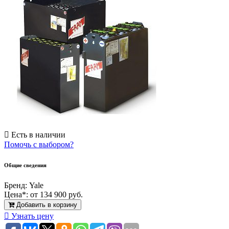
Есть в наличии
Помочь с выбором?
Общие сведения
Бренд:
Yale
Цена*:
от 134 900 руб.
Добавить в корзину
Узнать цену