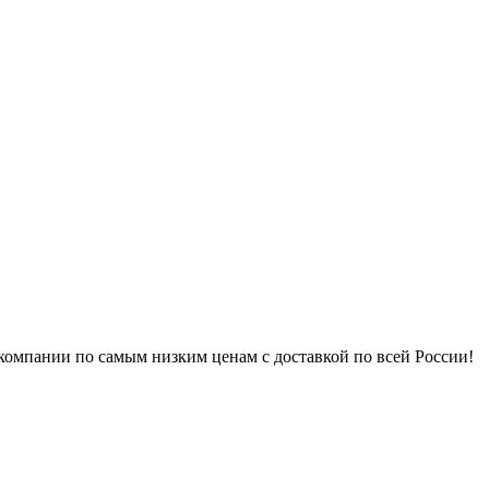
 компании по самым низким ценам с доставкой по всей России!