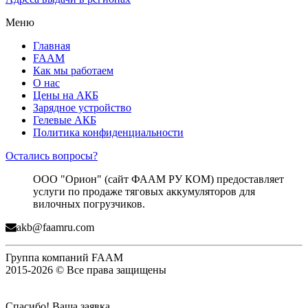
Меню
Главная
FAAM
Как мы работаем
О нас
Цены на АКБ
Зарядное устройство
Гелевые АКБ
Политика конфиденциальности
Остались вопросы?
ООО "Орион" (сайт ФААМ РУ КОМ) предоставляет
услуги по продаже тяговых аккумуляторов для
вилочных погрузчиков.
akb@faamru.com
Группа компаний FAAM
2015-2026 © Все права защищены
Спасибо! Ваша заявка