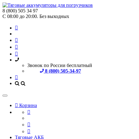
8 (800) 505 34 97
С 08:00 до 20:00. Без выходных
Звонок по России бесплатный
8 (800) 505-34-97
Корзина
Тяговые АКБ