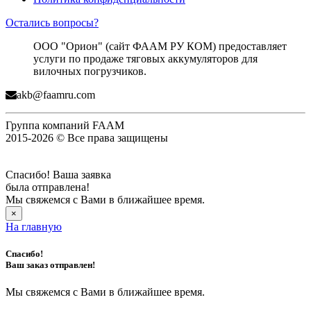
Остались вопросы?
ООО "Орион" (сайт ФААМ РУ КОМ) предоставляет
услуги по продаже тяговых аккумуляторов для
вилочных погрузчиков.
akb@faamru.com
Группа компаний FAAM
2015-2026 © Все права защищены
Спасибо! Ваша заявка
была отправлена!
Мы свяжемся с Вами в ближайшее время.
×
На главную
Спасибо!
Ваш заказ отправлен!
Мы свяжемся с Вами в ближайшее время.