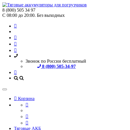
8 (800) 505 34 97
С 08:00 до 20:00. Без выходных
Звонок по России бесплатный
8 (800) 505-34-97
Корзина
Тяговые АКБ