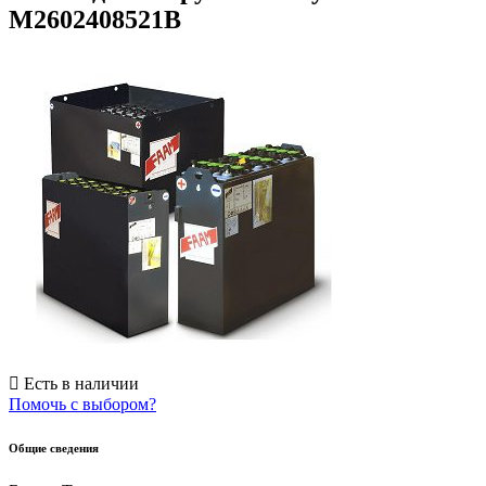
M2602408521B
Есть в наличии
Помочь с выбором?
Общие сведения