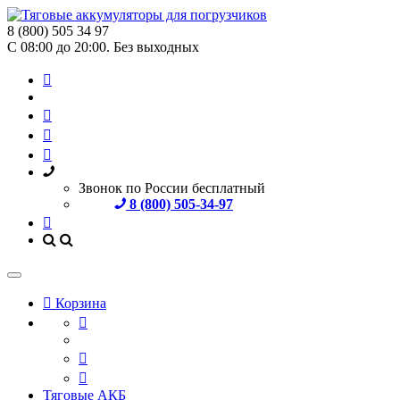
8 (800) 505 34 97
С 08:00 до 20:00. Без выходных
Звонок по России бесплатный
8 (800) 505-34-97
Корзина
Тяговые АКБ