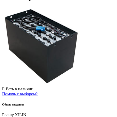
Есть в наличии
Помочь с выбором?
Общие сведения
Бренд:
XILIN