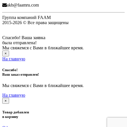
akb@faamru.com
Группа компаний FAAM
2015-2026 © Все права защищены
Спасибо! Ваша заявка
была отправлена!
Мы свяжемся с Вами в ближайшее время.
×
На главную
Спасибо!
Ваш заказ отправлен!
Мы свяжемся с Вами в ближайшее время.
На главную
×
Товар добавлен
в корзину