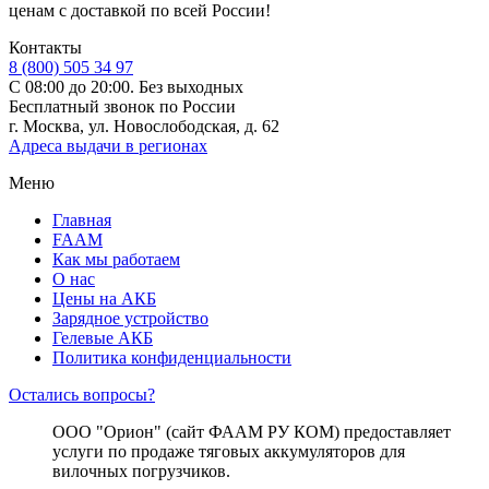
ценам с доставкой по всей России!
Контакты
8 (800) 505 34 97
С 08:00 до 20:00. Без выходных
Бесплатный звонок по России
г. Москва, ул. Новослободская, д. 62
Адреса выдачи в регионах
Меню
Главная
FAAM
Как мы работаем
О нас
Цены на АКБ
Зарядное устройство
Гелевые АКБ
Политика конфиденциальности
Остались вопросы?
ООО "Орион" (сайт ФААМ РУ КОМ) предоставляет
услуги по продаже тяговых аккумуляторов для
вилочных погрузчиков.