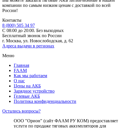
Вы можете заказать тяговые АКБ литий-ионные в нашей
компании по самым низким ценам с доставкой по всей
России!
Контакты
8 (800) 505 34 97
С 08:00 до 20:00. Без выходных
Бесплатный звонок по России
г. Москва, ул. Новослободская, д. 62
Адреса выдачи в регионах
Меню
Главная
FAAM
Как мы работаем
О нас
Цены на АКБ
Зарядное устройство
Гелевые АКБ
Политика конфиденциальности
Остались вопросы?
ООО "Орион" (сайт ФААМ РУ КОМ) предоставляет
услуги по продаже тяговых аккумуляторов для