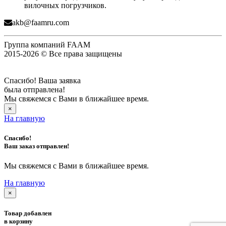
вилочных погрузчиков.
akb@faamru.com
Группа компаний FAAM
2015-2026 © Все права защищены
Спасибо! Ваша заявка
была отправлена!
Мы свяжемся с Вами в ближайшее время.
×
На главную
Спасибо!
Ваш заказ отправлен!
Мы свяжемся с Вами в ближайшее время.
На главную
×
Товар добавлен
в корзину