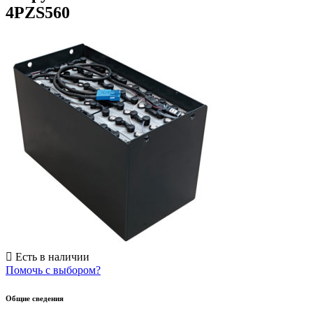
4PZS560
Есть в наличии
Помочь с выбором?
Общие сведения