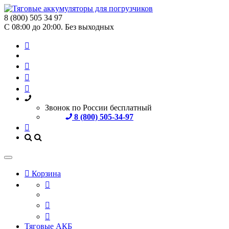
8 (800) 505 34 97
С 08:00 до 20:00. Без выходных
Звонок по России бесплатный
8 (800) 505-34-97
Корзина
Тяговые АКБ