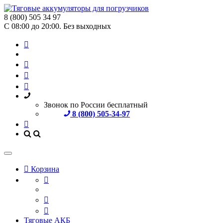
8 (800) 505 34 97
С 08:00 до 20:00. Без выходных
Звонок по России бесплатный
8 (800) 505-34-97
Корзина
Тяговые АКБ