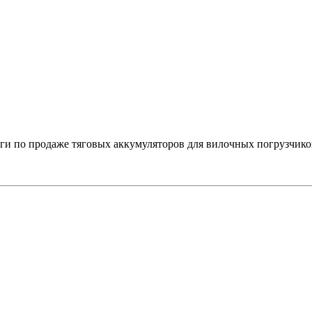
 по продаже тяговых аккумуляторов для вилочных погрузчико