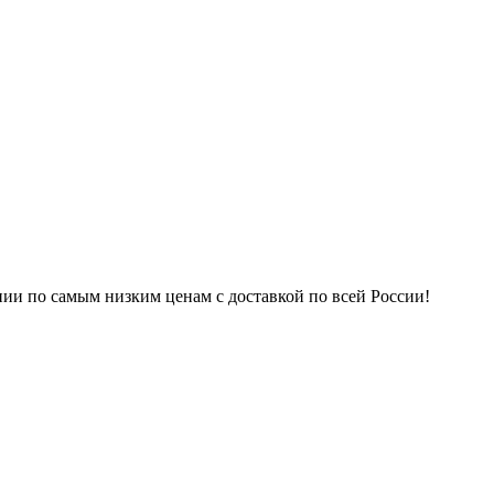
нии по самым низким ценам с доставкой по всей России!