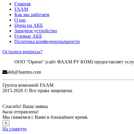
Главная
FAAM
Как мы работаем
О нас
Цены на АКБ
Зарядное устройство
Гелевые АКБ
Политика конфиденциальности
Остались вопросы?
ООО "Орион" (сайт ФААМ РУ КОМ) предоставляет услуги
akb@faamru.com
Группа компаний FAAM
2015-2026 © Все права защищены
Спасибо! Ваша заявка
была отправлена!
Мы свяжемся с Вами в ближайшее время.
×
На главную