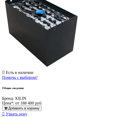
Есть в наличии
Помочь с выбором?
Общие сведения
Бренд:
XILIN
Цена*:
от 188 400 руб.
Добавить в корзину
Узнать цену