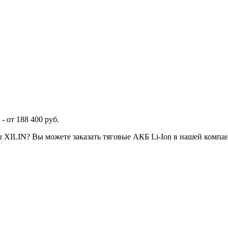
 от 188 400 руб.
ы XILIN? Вы можете заказать тяговые АКБ Li-Ion в нашей компа