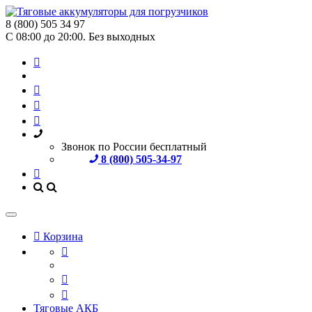
8 (800) 505 34 97
С 08:00 до 20:00. Без выходных
Звонок по России бесплатный
8 (800) 505-34-97
Корзина
Тяговые АКБ