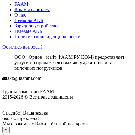
FAAM
Как мы работаем
О нас
Цены на АКБ
Зарядное устройство
Гелевые АКБ
Политика конфиденциальности
Остались вопросы?
ООО "Орион" (сайт ФААМ РУ КОМ) предоставляет
услуги по продаже тяговых аккумуляторов для
вилочных погрузчиков.
akb@faamru.com
Группа компаний FAAM
2015-2026 © Все права защищены
Спасибо! Ваша заявка
была отправлена!
Мы свяжемся с Вами в ближайшее время.
×