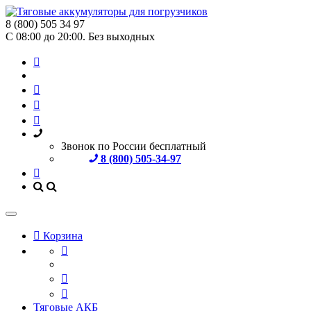
8 (800) 505 34 97
С 08:00 до 20:00. Без выходных
Звонок по России бесплатный
8 (800) 505-34-97
Корзина
Тяговые АКБ