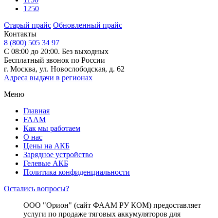
1250
Старый прайс
Обновленный прайс
Контакты
8 (800) 505 34 97
С 08:00 до 20:00. Без выходных
Бесплатный звонок по России
г. Москва, ул. Новослободская, д. 62
Адреса выдачи в регионах
Меню
Главная
FAAM
Как мы работаем
О нас
Цены на АКБ
Зарядное устройство
Гелевые АКБ
Политика конфиденциальности
Остались вопросы?
ООО "Орион" (сайт ФААМ РУ КОМ) предоставляет
услуги по продаже тяговых аккумуляторов для