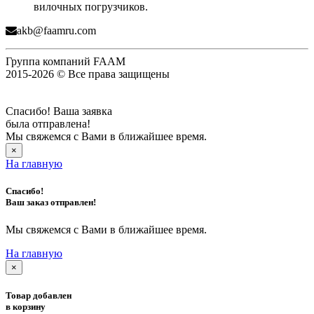
вилочных погрузчиков.
akb@faamru.com
Группа компаний FAAM
2015-2026 © Все права защищены
Спасибо! Ваша заявка
была отправлена!
Мы свяжемся с Вами в ближайшее время.
×
На главную
Спасибо!
Ваш заказ отправлен!
Мы свяжемся с Вами в ближайшее время.
На главную
×
Товар добавлен
в корзину