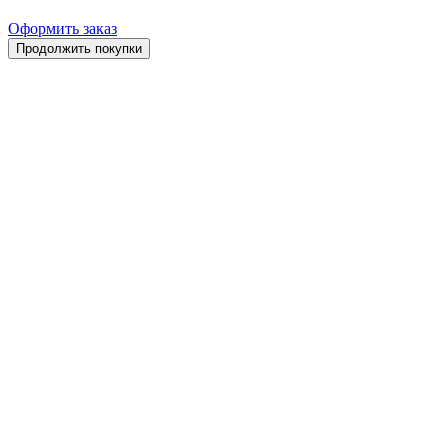
Оформить заказ
Продолжить покупки