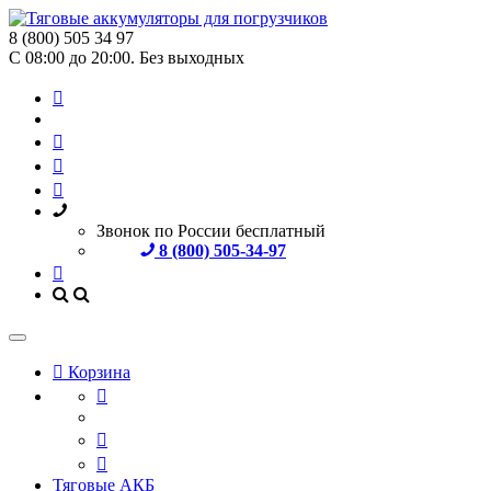
8 (800) 505 34 97
С 08:00 до 20:00. Без выходных
Звонок по России бесплатный
8 (800) 505-34-97
Корзина
Тяговые АКБ