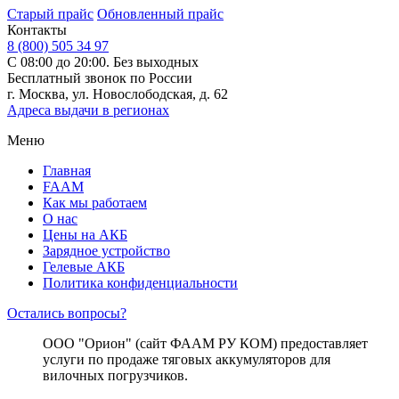
Старый прайс
Обновленный прайс
Контакты
8 (800) 505 34 97
С 08:00 до 20:00. Без выходных
Бесплатный звонок по России
г. Москва, ул. Новослободская, д. 62
Адреса выдачи в регионах
Меню
Главная
FAAM
Как мы работаем
О нас
Цены на АКБ
Зарядное устройство
Гелевые АКБ
Политика конфиденциальности
Остались вопросы?
ООО "Орион" (сайт ФААМ РУ КОМ) предоставляет
услуги по продаже тяговых аккумуляторов для
вилочных погрузчиков.