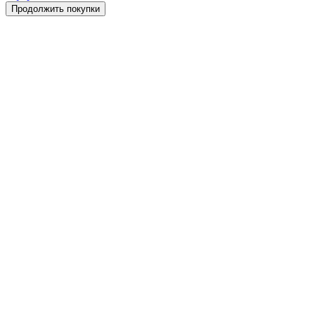
Продолжить покупки