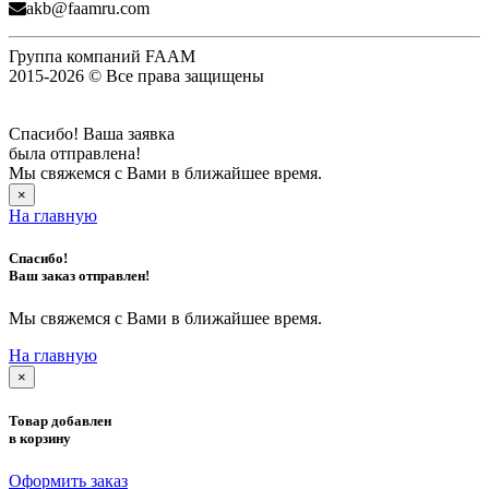
akb@faamru.com
Группа компаний FAAM
2015-2026 © Все права защищены
Спасибо! Ваша заявка
была отправлена!
Мы свяжемся с Вами в ближайшее время.
×
На главную
Спасибо!
Ваш заказ отправлен!
Мы свяжемся с Вами в ближайшее время.
На главную
×
Товар добавлен
в корзину
Оформить заказ